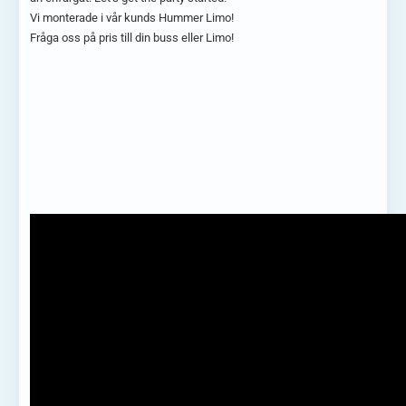
Vi monterade i vår kunds Hummer Limo!
Fråga oss på pris till din buss eller Limo!